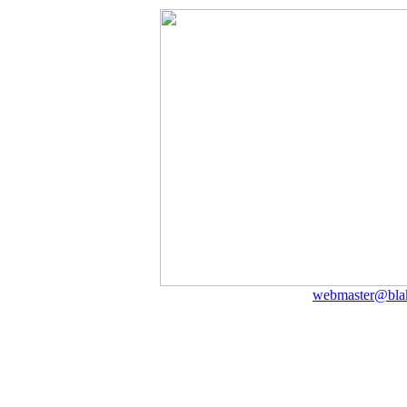
webmaster@bla